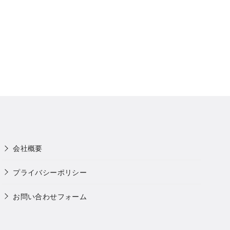
会社概要
プライバシーポリシー
お問い合わせフォーム