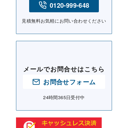
0120-999-648
見積無料お気軽にお問い合わせください
メールでお問合せはこちら
お問合せフォーム
24時間365日受付中