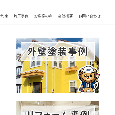
お約束
施工事例
お客様の声
会社概要
お問い合わせ