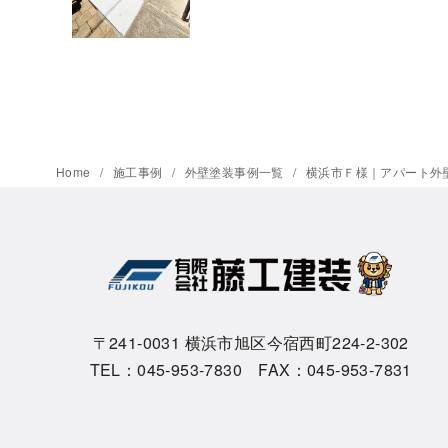
Home
施工事例
外壁塗装事例一覧
横浜市Ｆ様｜アパート外
〒241-0031 横浜市旭区今宿西町224-2-302
TEL：045-953-7830 FAX：045-953-7831