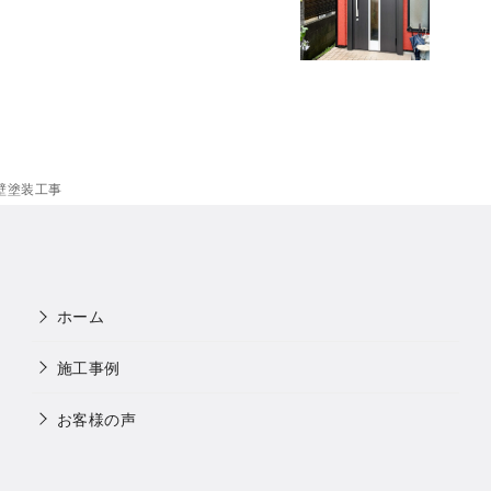
壁塗装工事
ホーム
施工事例
お客様の声