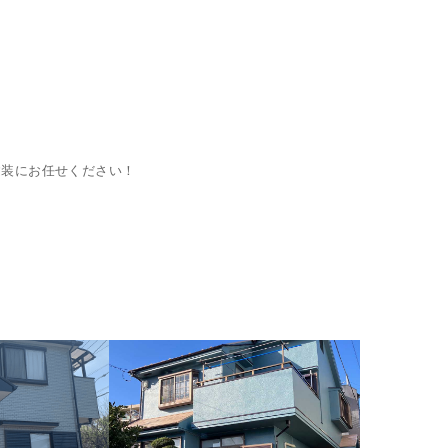
建装にお任せください！