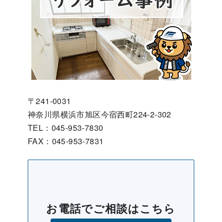
〒241-0031
神奈川県横浜市旭区今宿西町224-2-302
TEL：045-953-7830
FAX：045-953-7831
お電話でご相談はこちら