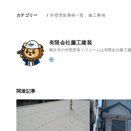
外壁塗装事例一覧
施工事例
カテゴリー
有限会社藤工建装
横浜市の外壁塗装リフォームは有限会社藤工
関連記事